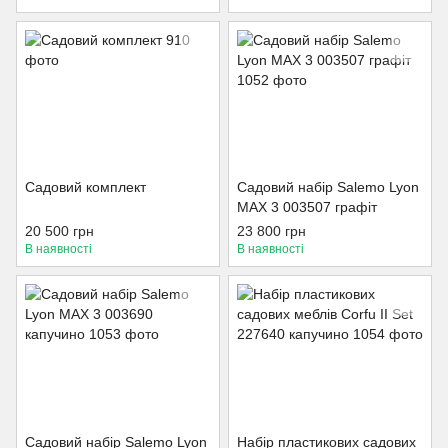
Садовий комплект
Садовий набір Salemo Lyon
MAX 3 003507 графіт
20 500 грн
23 800 грн
В наявності
В наявності
Садовий набір Salemo Lyon
Набір пластикових садових