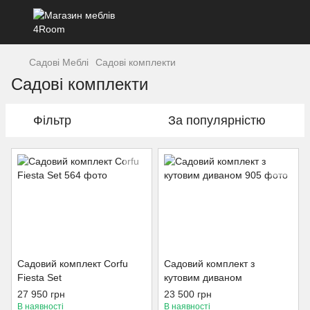
Садові Меблі
Садові комплекти
Садові комплекти
Фільтр
За популярністю
Садовий комплект Corfu
Садовий комплект з
Fiesta Set
кутовим диваном
27 950 грн
23 500 грн
В наявності
В наявності