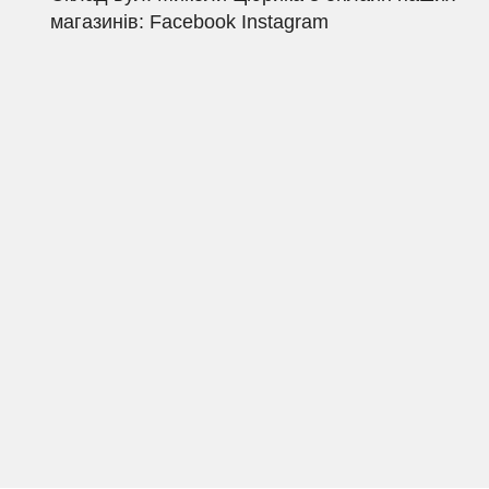
магазинів: Facebook Instagram