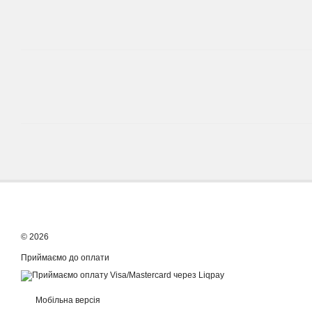
© 2026
Приймаємо до оплати
Мобільна версія