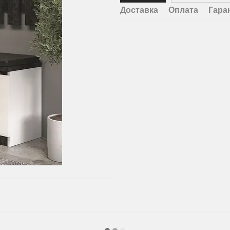
Доставка
Оплата
Гара