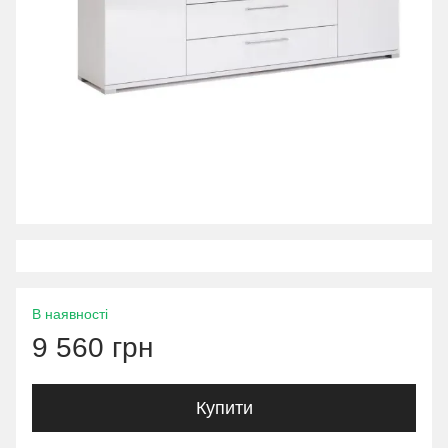
В наявності
9 560 грн
Купити