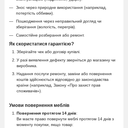
Знос через природне використання (наприклад,
потертість оббивки).
Пошкодження через неправильний догляд чи
зберігання (вологість, перегрів).
Самостійне розбирання або ремонт.
Як скористатися гарантією?
Зберігайте чек або договір купівлі.
У разі виявлення дефекту зверніться до магазину чи
виробника.
Надання послуги ремонту, заміни або повернення
коштів здійснюється відповідно до законодавства
країни (наприклад, Закону «Про захист прав
споживачів»).
Умови повернення меблів
Повернення протягом 14 днів
:
Ви маєте право повернути меблі протягом 14 днів з
моменту покупки, якщо товар: