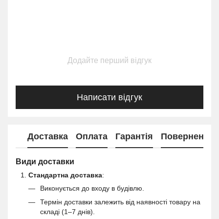
Додайте перший відгук
Написати відгук
Доставка
Оплата
Гарантія
Повернення
Види доставки
Стандартна доставка
:
Виконується до входу в будівлю.
Термін доставки залежить від наявності товару на
складі (1–7 днів).